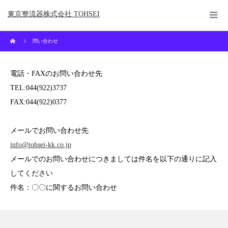
東京整流器株式会社 TOHSEI
問い合わせ
電話・FAXのお問い合わせ先
TEL:044(922)3737
FAX:044(922)0377
メールでお問い合わせ先
info@tohsei-kk.co.jp
メールでのお問い合わせにつきましては件名を以下の通りに記入
してください
件名：〇〇に関するお問い合わせ