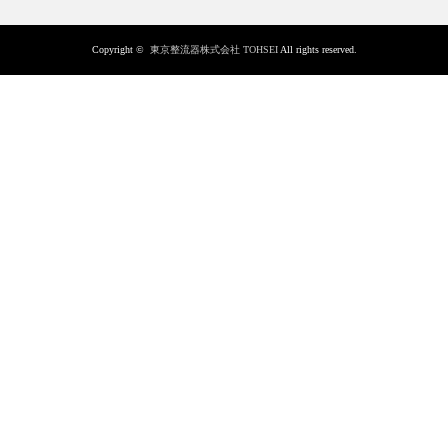
Copyright ©
東京整流器株式会社 TOHSEI
All rights reserved.