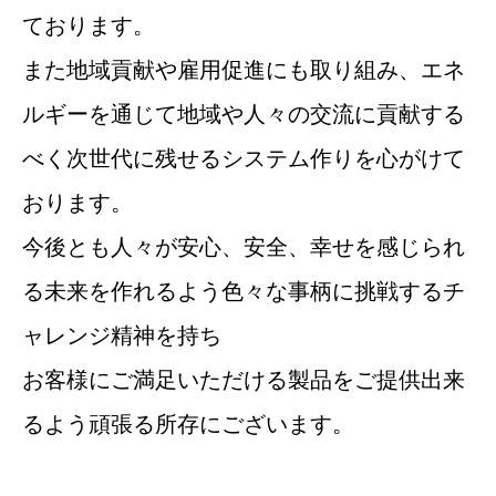
ております。
また地域貢献や雇用促進にも取り組み、エネ
ルギーを通じて地域や人々の交流に貢献する
べく次世代に残せるシステム作りを心がけて
おります。
今後とも人々が安心、安全、幸せを感じられ
る未来を作れるよう色々な事柄に挑戦するチ
ャレンジ精神を持ち
お客様にご満足いただける製品をご提供出来
るよう頑張る所存にございます。