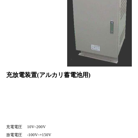
充放電装置(アルカリ蓄電池用)
充電電圧 10V~200V
放電電圧 -100V~+150V