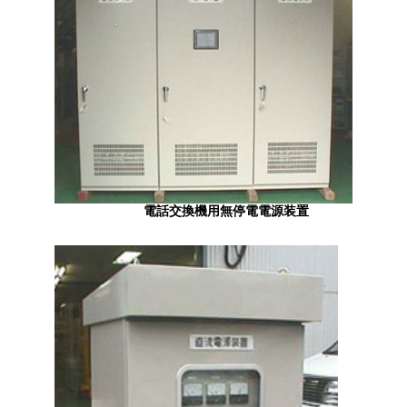
電話交換機用無停電電源装置